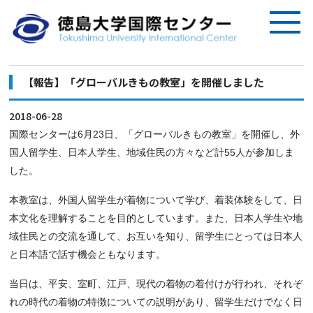
【報告】「グローバルきもの教室」を開催しました
2018-06-28
国際センターは6月23日、「グローバルきもの教室」を開催し、外
国人留学生、日本人学生、地域住民の方々など計55人が参加しま
した。
本教室は、外国人留学生が着物について学び、着装体験をして、日
本文化を理解することを目的としています。また、日本人学生や地
域住民との交流を通して、お互いを知り、留学生にとっては日本人
と日本語で話す機会ともなります。
当日は、平安、室町、江戸、現代の着物の着付けが行われ、それぞ
れの時代の着物の特徴についての説明があり、留学生だけでなく日