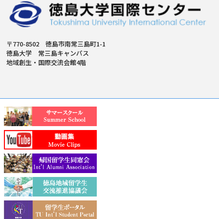
〒770-8502 徳島市南常三島町1-1
徳島大学 常三島キャンパス
地域創生・国際交流会館4階