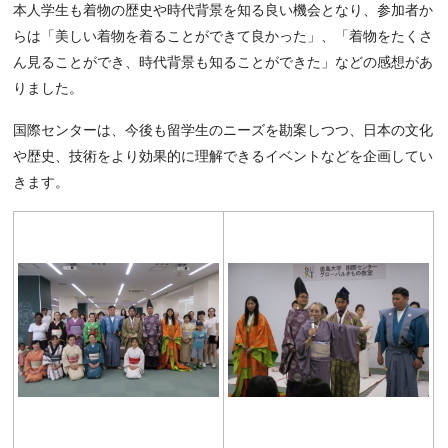
本人学生も着物の歴史や時代背景を知る良い機会となり、参加者か
らは「美しい着物を着ることができて良かった」、「着物をたくさ
ん見ることができ、時代背景も知ることができた」などの感想があ
りました。
国際センターは、今後も留学生のニーズを勘案しつつ、日本の文化
や歴史、技術をより効果的に理解できるイベントなどを企画してい
きます。