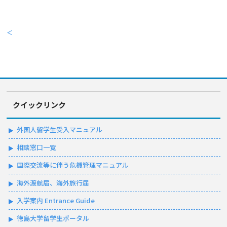
＜
クイックリンク
外国人留学生受入マニュアル
相談窓口一覧
国際交流等に伴う危機管理マニュアル
海外渡航届、海外旅行届
入学案内 Entrance Guide
徳島大学留学生ポータル